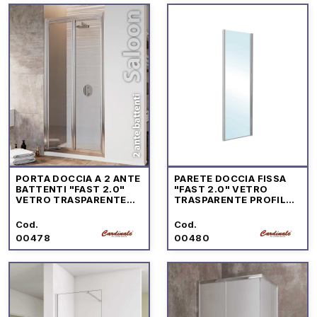
PORTA DOCCIA A 2 ANTE
PARETE DOCCIA FISSA
BATTENTI "FAST 2.0"
"FAST 2.0" VETRO
VETRO TRASPARENTE
TRASPARENTE PROFILO
PROFILO CROMO
CROMO
Cod.
Cod.
00478
00480