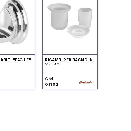
ABITI "FACILE"
RICAMBI PER BAGNO IN
VETRO
Cod.
01882