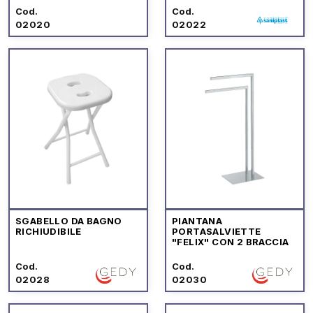
Cod.
Cod.
02020
02022
SGABELLO DA BAGNO
PIANTANA
RICHIUDIBILE
PORTASALVIETTE
"FELIX" CON 2 BRACCIA
Cod.
Cod.
02028
02030