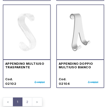
APPENDINO MULTIUSO
APPENDINO DOPPIO
TRASPARENTE
MULTIUSO BIANCO
Cod.
Cod.
02102
02104
<
1
2
>