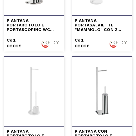
PIANTANA
PIANTANA
PORTAROTOLO E
PORTASALVIETTE
PORTASCOPINO WC
"MAMMOLO" CON 2
"HIBISCUS"
BRACCIA
Cod.
Cod.
02035
02036
PIANTANA
PIANTANA CON
PORTAROTOLO E
PORTAROTOLO E