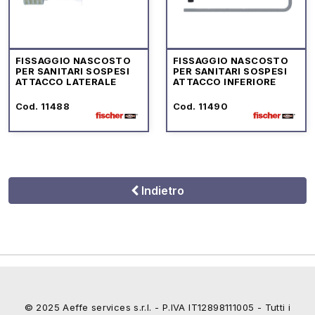
FISSAGGIO NASCOSTO
FISSAGGIO NASCOSTO
PER SANITARI SOSPESI
PER SANITARI SOSPESI
ATTACCO LATERALE
ATTACCO INFERIORE
Cod. 11488
Cod. 11490
Indietro
© 2025 Aeffe services s.r.l. - P.IVA IT12898111005 - Tutti i