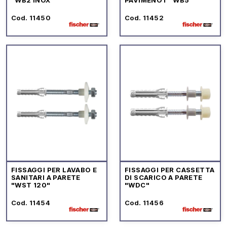
Cod. 11450
Cod. 11452
FISSAGGI PER LAVABO E
FISSAGGI PER CASSETTA
SANITARI A PARETE
DI SCARICO A PARETE
"WST 120"
"WDC"
Cod. 11454
Cod. 11456