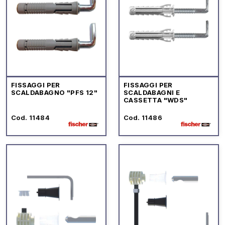
FISSAGGI PER
FISSAGGI PER
SCALDABAGNO "PFS 12"
SCALDABAGNI E
CASSETTA "WDS"
Cod. 11484
Cod. 11486