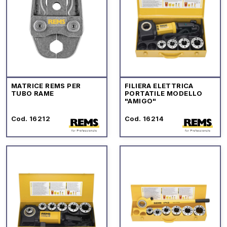
MATRICE REMS PER
FILIERA ELETTRICA
TUBO RAME
PORTATILE MODELLO
"AMIGO"
Cod. 16212
Cod. 16214