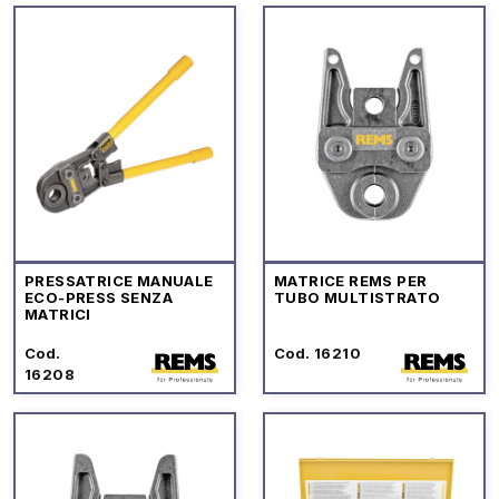
PRESSATRICE MANUALE
MATRICE REMS PER
ECO-PRESS SENZA
TUBO MULTISTRATO
MATRICI
Cod.
Cod. 16210
16208