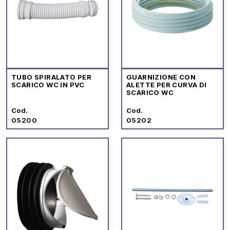
TUBO SPIRALATO PER
GUARNIZIONE CON
SCARICO WC IN PVC
ALETTE PER CURVA DI
SCARICO WC
Cod.
Cod.
05200
05202