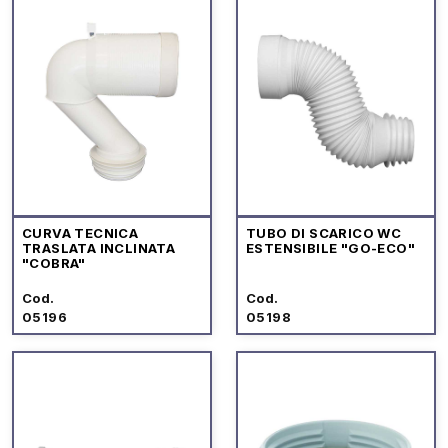
CURVA TECNICA
TUBO DI SCARICO WC
TRASLATA INCLINATA
ESTENSIBILE "GO-ECO"
"COBRA"
Cod.
Cod.
05196
05198