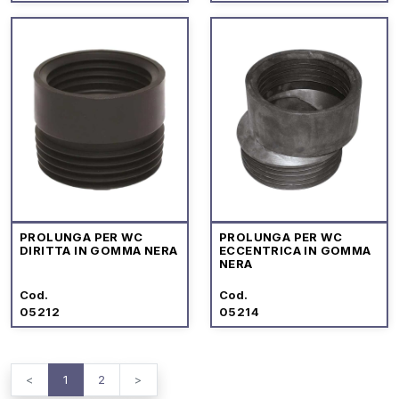
PROLUNGA PER WC
PROLUNGA PER WC
DIRITTA IN GOMMA NERA
ECCENTRICA IN GOMMA
NERA
Cod.
Cod.
05212
05214
<
1
2
>