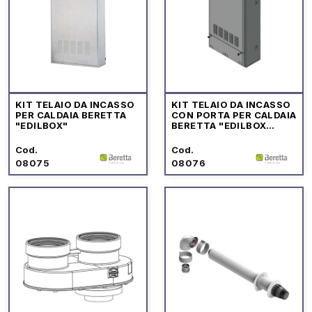
KIT TELAIO DA INCASSO
KIT TELAIO DA INCASSO
PER CALDAIA BERETTA
CON PORTA PER CALDAIA
"EDILBOX"
BERETTA "EDILBOX
GREEN"
Cod.
Cod.
08075
08076