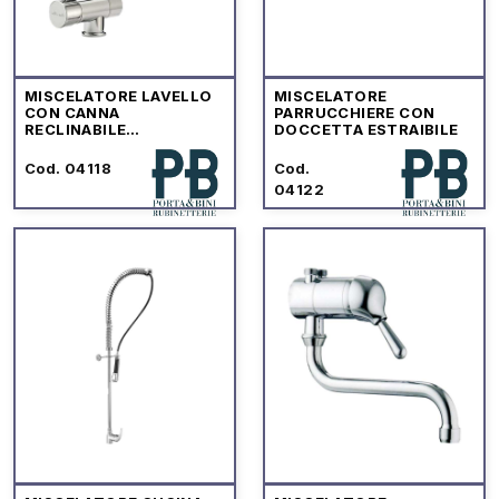
MISCELATORE LAVELLO
MISCELATORE
CON CANNA
PARRUCCHIERE CON
RECLINABILE
DOCCETTA ESTRAIBILE
SOTTOFINESTRA
Cod. 04118
Cod.
04122