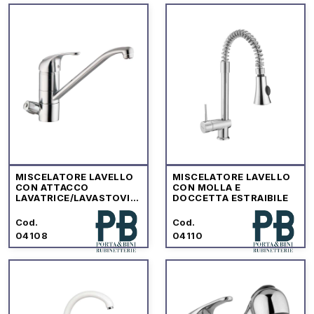
MISCELATORE LAVELLO
MISCELATORE LAVELLO
CON ATTACCO
CON MOLLA E
LAVATRICE/LAVASTOVIG
DOCCETTA ESTRAIBILE
LIE
Cod.
Cod.
04108
04110