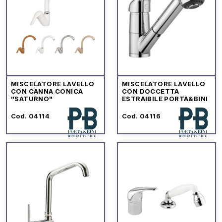
MISCELATORE LAVELLO
MISCELATORE LAVELLO
CON CANNA CONICA
CON DOCCETTA
"SATURNO"
ESTRAIBILE PORTA&BINI
Cod. 04114
Cod. 04116