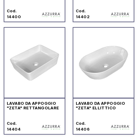
Cod.
Cod.
14400
14402
LAVABO DA APPOGGIO
LAVABO DA APPOGGIO
"ZETA" RETTANGOLARE
"ZETA" ELLITTICO
Cod.
Cod.
14404
14406