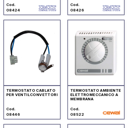
Cod.
Cod.
08424
08426
TERMOSTATO CABLATO
TERMOSTATO AMBIENTE
PER VENTILCONVETTORI
ELETTROMECCANICO A
MEMBRANA
Cod.
Cod.
08446
08522