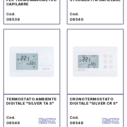
CAPILARRE
Cod.
Cod.
08538
08540
TERMOSTATO AMBIENTE
CRONOTERMOSTATO
DIGITALE "SILVER TA S"
DIGITALE "SILVER CR S"
Cod.
Cod.
08546
08548