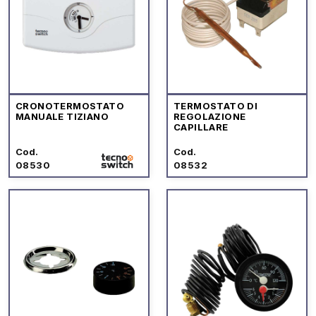
CRONOTERMOSTATO
TERMOSTATO DI
MANUALE TIZIANO
REGOLAZIONE
CAPILLARE
Cod.
Cod.
08530
08532