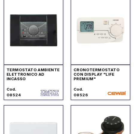
TERMOSTATO AMBIENTE
CRONOTERMOSTATO
ELETTRONICO AD
CON DISPLAY "LIFE
INCASSO
PREMIUM"
Cod.
Cod.
08524
08526