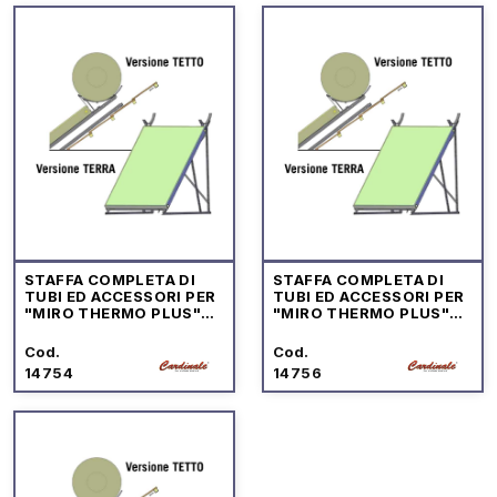
STAFFA COMPLETA DI
STAFFA COMPLETA DI
TUBI ED ACCESSORI PER
TUBI ED ACCESSORI PER
"MIRO THERMO PLUS"
"MIRO THERMO PLUS"
MOD.150 LT
MOD.200 LT
Cod.
Cod.
14754
14756