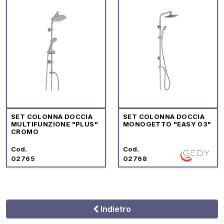
SET COLONNA DOCCIA
SET COLONNA DOCCIA
MULTIFUNZIONE "PLUS"
MONOGETTO "EASY 03"
CROMO
Cod.
Cod.
02765
02768
Indietro