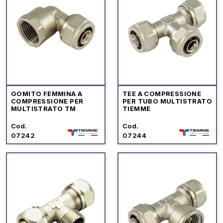
GOMITO FEMMINA A
TEE A COMPRESSIONE
COMPRESSIONE PER
PER TUBO MULTISTRATO
MULTISTRATO TM
TIEMME
Cod.
Cod.
07242
07244