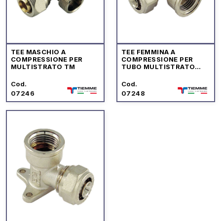
TEE MASCHIO A
TEE FEMMINA A
COMPRESSIONE PER
COMPRESSIONE PER
MULTISTRATO TM
TUBO MULTISTRATO
TIEMME
Cod.
Cod.
07246
07248