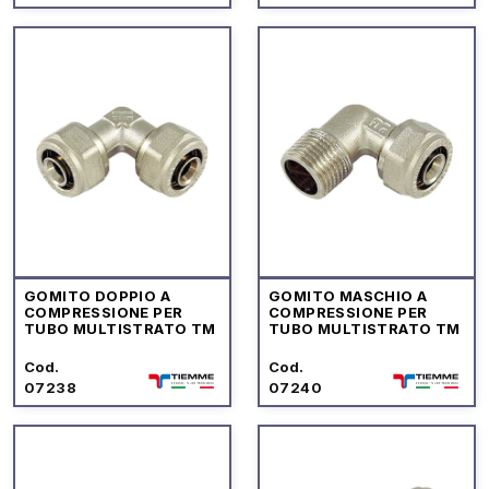
GOMITO DOPPIO A
GOMITO MASCHIO A
COMPRESSIONE PER
COMPRESSIONE PER
TUBO MULTISTRATO TM
TUBO MULTISTRATO TM
Cod.
Cod.
07238
07240