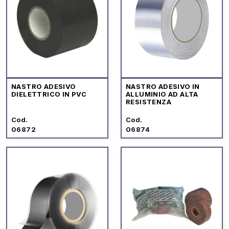
NASTRO ADESIVO
NASTRO ADESIVO IN
DIELETTRICO IN PVC
ALLUMINIO AD ALTA
RESISTENZA
Cod.
Cod.
06872
06874