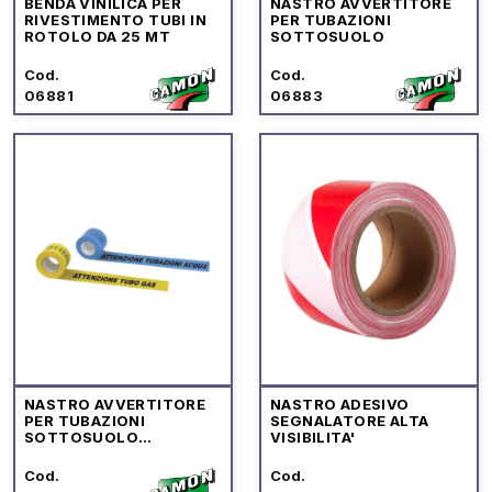
BENDA VINILICA PER
NASTRO AVVERTITORE
RIVESTIMENTO TUBI IN
PER TUBAZIONI
ROTOLO DA 25 MT
SOTTOSUOLO
Cod.
Cod.
06881
06883
NASTRO AVVERTITORE
NASTRO ADESIVO
PER TUBAZIONI
SEGNALATORE ALTA
SOTTOSUOLO
VISIBILITA'
"INTERINOX"
Cod.
Cod.