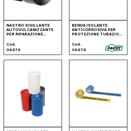
NASTRO SIGILLANTE
BENDA ISOLANTE
AUTOVULCANIZZANTE
ANTICORROSIVA PER
PER RIPARAZIONE
PROTEZIONE TUBAZIONI
IMPIANTI
"PARATEX"
Cod.
Cod.
06876
06878