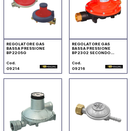
REGOLATORE GAS
REGOLATORE GAS
BASSA PRESSIONE
BASSA PRESSIONE
BP2205G
BP2302 SECONDO
STADIO
Cod.
Cod.
09214
09216