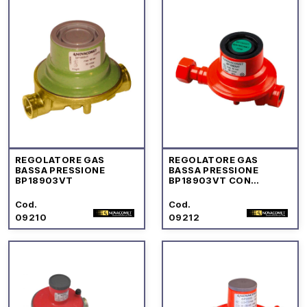
REGOLATORE GAS
REGOLATORE GAS
BASSA PRESSIONE
BASSA PRESSIONE
BP18903VT
BP18903VT CON
RACCORDO
Cod.
Cod.
09210
09212