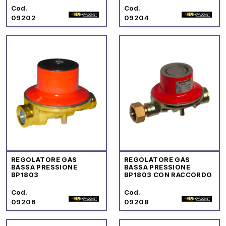
Cod.
Cod.
09202
09204
REGOLATORE GAS
REGOLATORE GAS
BASSA PRESSIONE
BASSA PRESSIONE
BP1803
BP1803 CON RACCORDO
Cod.
Cod.
09206
09208