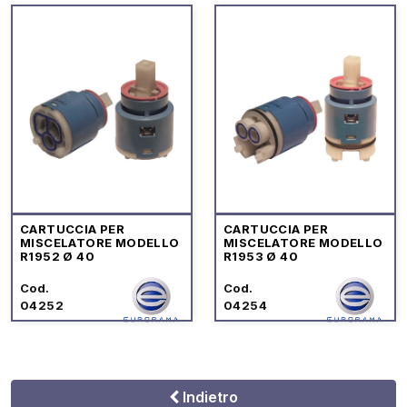
CARTUCCIA PER
CARTUCCIA PER
MISCELATORE MODELLO
MISCELATORE MODELLO
R1952 Ø 40
R1953 Ø 40
Cod.
Cod.
04252
04254
Indietro