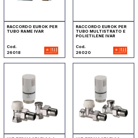
RACCORDO EUROK PER
RACCORDO EUROK PER
TUBO RAME IVAR
TUBO MULTISTRATO E
POLIETILENE IVAR
Cod.
Cod.
26018
26020