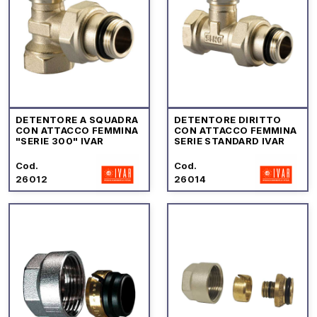
DETENTORE A SQUADRA
DETENTORE DIRITTO
CON ATTACCO FEMMINA
CON ATTACCO FEMMINA
"SERIE 300" IVAR
SERIE STANDARD IVAR
Cod.
Cod.
26012
26014