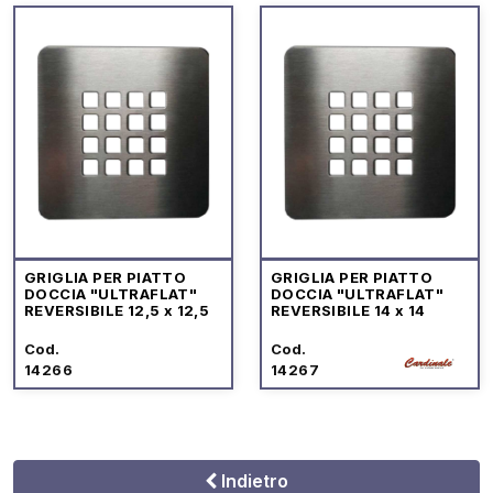
GRIGLIA PER PIATTO
GRIGLIA PER PIATTO
DOCCIA "ULTRAFLAT"
DOCCIA "ULTRAFLAT"
REVERSIBILE 12,5 x 12,5
REVERSIBILE 14 x 14
Cod.
Cod.
14266
14267
Indietro