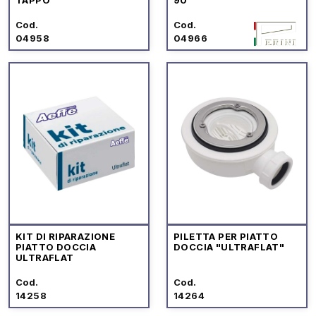
Cod.
Cod.
04958
04966
KIT DI RIPARAZIONE
PILETTA PER PIATTO
PIATTO DOCCIA
DOCCIA "ULTRAFLAT"
ULTRAFLAT
Cod.
Cod.
14258
14264