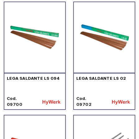
LEGA SALDANTE LS 094
LEGA SALDANTE LS 02
Cod.
Cod.
09700
09702