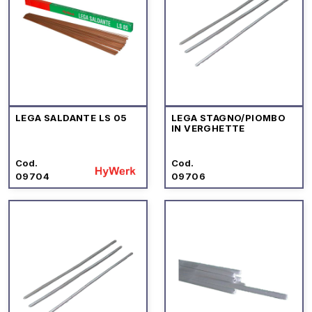
LEGA SALDANTE LS 05
LEGA STAGNO/PIOMBO
IN VERGHETTE
Cod.
Cod.
09704
09706