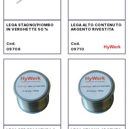
LEGA STAGNO/PIOMBO
LEGA ALTO CONTENUTO
IN VERGHETTE 50 %
ARGENTO RIVESTITA
Cod.
Cod.
09708
09710